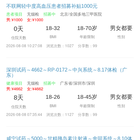
不联网轻中度高血压患者招募补贴1000元
患者项目
无烟检
招募中
北京/全国多地三甲医院
男:¥1000
女:¥1000
18-32
18-70岁
男女都要
0天
BMI
年龄限制
性别
住院天数
2026-08-08 10:27:08
浏览次数：1027
分享数：99
深圳试药～4662～RP-0172～中兴系统～8.17体检（广
东）
健康项目
无烟检
招募中
广东省/深圳市/深圳
男:¥4662
女:¥4662
18-26
18-45岁
男女都要
8天
BMI
年龄限制
性别
住院天数
2026-08-08 07:35:44
浏览次数：1127
分享数：99
咸宁试药～5000～甘精胰岛素注射液～舍同系统～8.10体