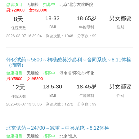
患者项目
无烟检
招募中
北京/北京友谊医院
男:¥28000
女:¥28000
18-32
18-65岁
男女都要
8天
BMI
年龄限制
性别
住院天数
2026-08-07 16:39:04
浏览次数：1048
分享数：99
怀化试药～5800～枸橼酸莫沙必利～舍同系统～8.11体检
（湖南）
健康项目
无烟检
招募中
湖南省/怀化市/怀化
男:¥5800
女:¥5800
18.5-30
18-45岁
男女都要
12天
BMI
年龄限制
性别
住院天数
2026-08-07 13:50:06
浏览次数：1272
分享数：99
北京试药～24700～减重～中兴系统～8.12体检
健康项目
无烟检
招募中
北京/北京