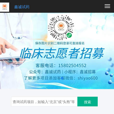
鑫诚试药
Togg
navi
搜索