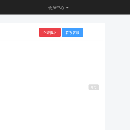
会员中心
立即报名
联系客服
复制