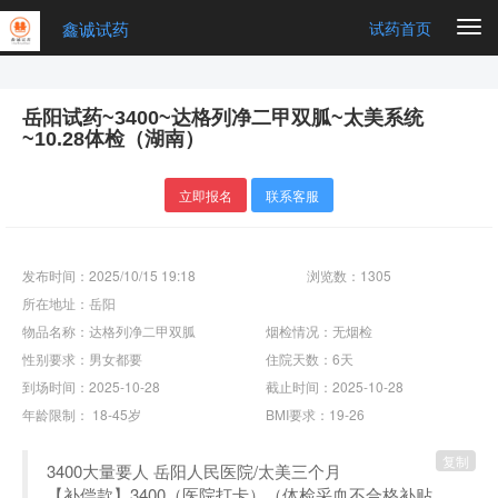
鑫诚试药
Togg
试药首页
navi
岳阳试药~3400~达格列净二甲双胍~太美系统
~10.28体检（湖南）
立即报名
联系客服
发布时间：2025/10/15 19:18
浏览数：1305
所在地址：岳阳
物品名称：达格列净二甲双胍
烟检情况：无烟检
性别要求：男女都要
住院天数：6天
到场时间：2025-10-28
截止时间：2025-10-28
年龄限制： 18-45岁
BMI要求：19-26
复制
3400大量要人 岳阳人民医院/太美三个月
【补偿款】3400（医院打卡）（体检采血不合格补贴