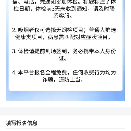
填写报名信息