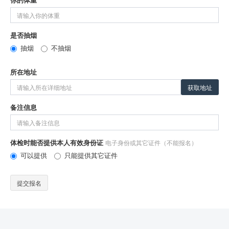
是否抽烟
抽烟
不抽烟
所在地址
获取地址
备注信息
体检时能否提供本人有效身份证
电子身份或其它证件（不能报名）
可以提供
只能提供其它证件
提交报名