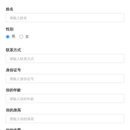
姓名
性别
男
女
联系方式
身份证号
你的年龄
你的身高
你的体重