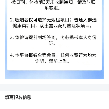
填写报名信息