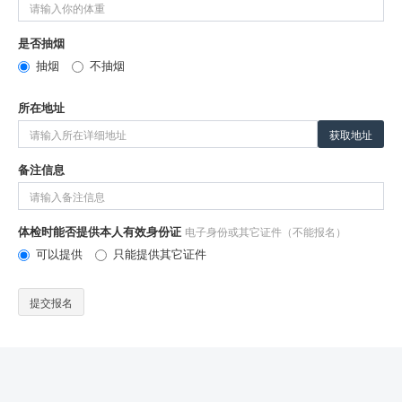
是否抽烟
抽烟
不抽烟
所在地址
获取地址
备注信息
体检时能否提供本人有效身份证
电子身份或其它证件（不能报名）
可以提供
只能提供其它证件
提交报名