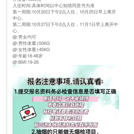
入住时间:具体时间以中心知情同意书为准
第一周期:10月20日下午2点入住，10月25日早上离开
中心。
第二周期:10月27日下午2点入住，11月1日早上离开中
心。
@:男女均可
@:男性体重≥50KG
@:女性体重≥45KG
@:年龄18-48岁
@:BMI:19-26