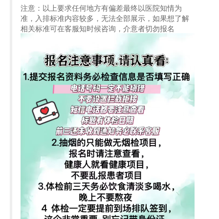
注意：以上要求任何地方有偏差最终以医院知情为
准，入排标准内容较多，无法全部展示，如果想了解
相关标准可在客服知时候咨询，介意者切勿报名