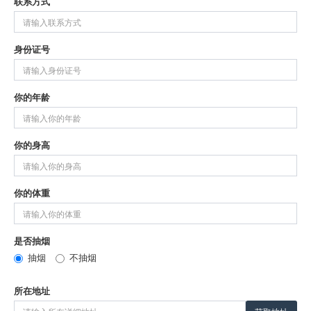
联系方式
身份证号
你的年龄
你的身高
你的体重
是否抽烟
抽烟
不抽烟
所在地址