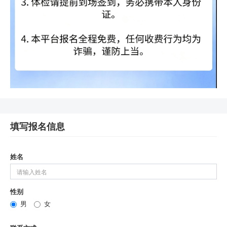
填写报名信息
姓名
性别
男
女