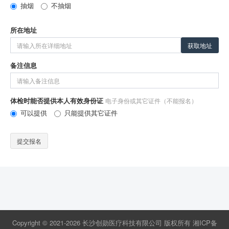
抽烟
不抽烟
所在地址
获取地址
备注信息
体检时能否提供本人有效身份证
电子身份或其它证件（不能报名）
可以提供
只能提供其它证件
提交报名
Copyright © 2021-2026 长沙创勋医疗科技有限公司 版权所有
湘ICP备