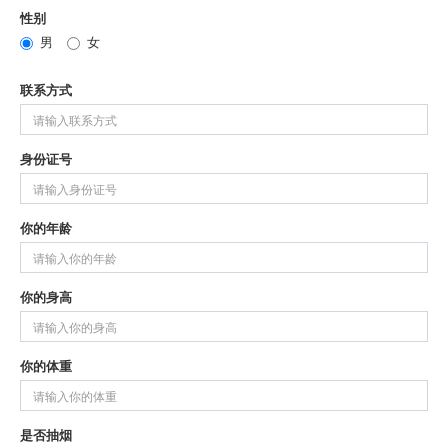
性别
男
女
联系方式
身份证号
你的年龄
你的身高
你的体重
是否抽烟