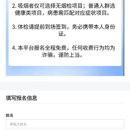
填写报名信息
姓名