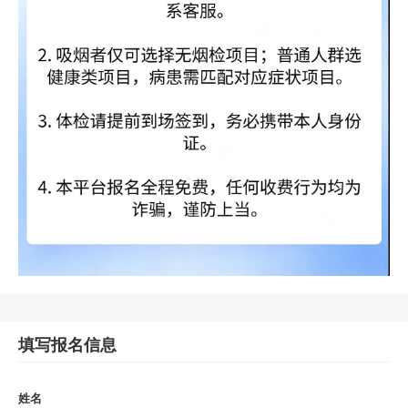
填写报名信息
姓名