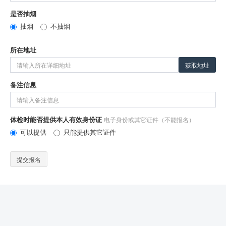
是否抽烟
抽烟
不抽烟
所在地址
获取地址
备注信息
体检时能否提供本人有效身份证
电子身份或其它证件（不能报名）
可以提供
只能提供其它证件
提交报名