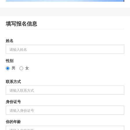
填写报名信息
姓名
性别
男
女
联系方式
身份证号
你的年龄