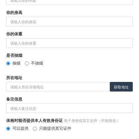
你的身高
你的体重
是否抽烟
抽烟
不抽烟
所在地址
获取地址
备注信息
体检时能否提供本人有效身份证
电子身份或其它证件（不能报名）
可以提供
只能提供其它证件