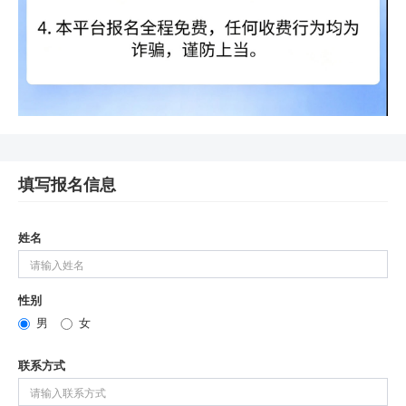
填写报名信息
姓名
性别
男
女
联系方式