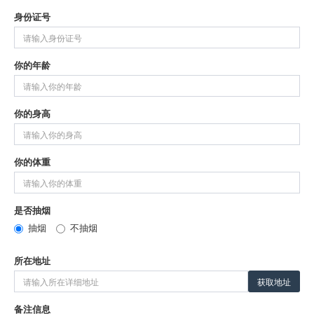
身份证号
你的年龄
你的身高
你的体重
是否抽烟
抽烟
不抽烟
所在地址
获取地址
备注信息