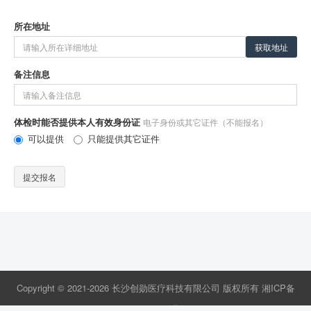
所在地址
获取地址
备注信息
体检时能否提供本人有效身份证
电子身份或其它证件（不能报名）
可以提供
只能提供其它证件
提交报名
Copyright © 2021-2026 长沙创勋医疗科技有限公司 版权所有
湘ICP备
2021019682号-1