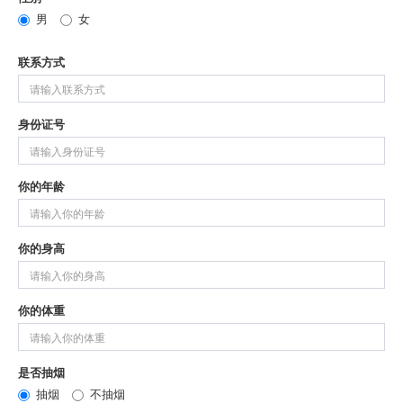
男
女
联系方式
身份证号
你的年龄
你的身高
你的体重
是否抽烟
抽烟
不抽烟