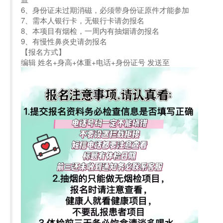
6、身份证未过期消磁，必须带身份证原件才能参加
7、需本人银行卡，无银行卡请勿报名
8、本项目有烟检，一周内有抽烟请勿报名
9、有慢性鼻炎史请勿报名
【报名方式】
编辑 姓名+身高+体重+电话+身份证号 发送至