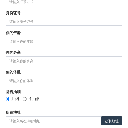
身份证号
你的年龄
你的身高
你的体重
是否抽烟
抽烟
不抽烟
所在地址
获取地址