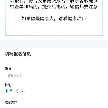
填写报名信息
姓名
性别
男
女
联系方式