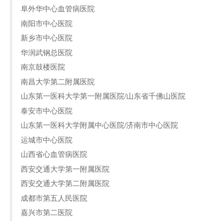
阜外华中心血管病医院
南阳市中心医院
新乡市中心医院
华润武钢总医院
南京鼓楼医院
南昌大学第二附属医院
山东第一医科大学第一附属医院/山东省千佛山医院
泰安市中心医院
山东第一医科大学附属中心医院/济南市中心医院
运城市中心医院
山西省心血管病医院
西安交通大学第一附属医院
西安交通大学第二附属医院
成都市第五人民医院
嘉兴市第二医院