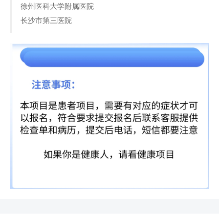
徐州医科大学附属医院
长沙市第三医院