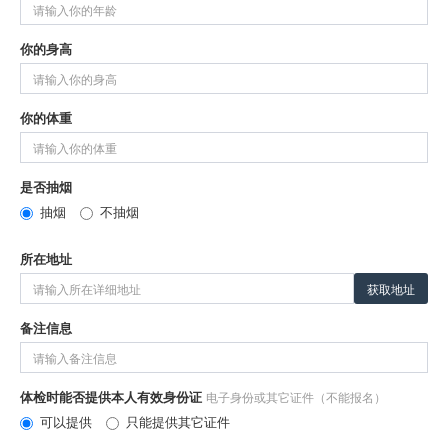
你的身高
你的体重
是否抽烟
抽烟
不抽烟
所在地址
获取地址
备注信息
体检时能否提供本人有效身份证
电子身份或其它证件（不能报名）
可以提供
只能提供其它证件