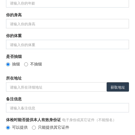
你的身高
你的体重
是否抽烟
抽烟
不抽烟
所在地址
获取地址
备注信息
体检时能否提供本人有效身份证
电子身份或其它证件（不能报名）
可以提供
只能提供其它证件