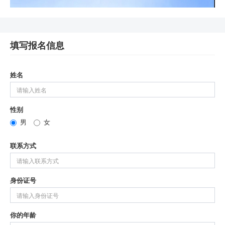
填写报名信息
姓名
性别
男
女
联系方式
身份证号
你的年龄