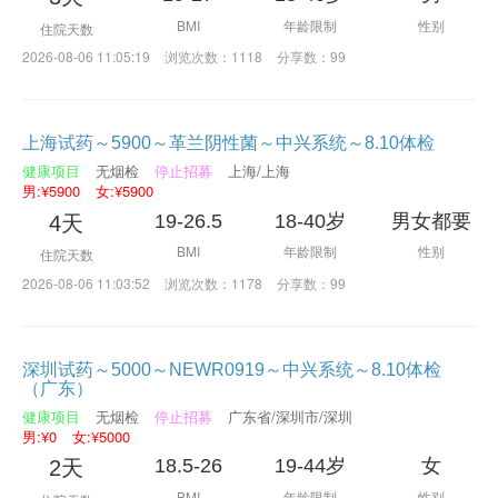
BMI
年龄限制
性别
住院天数
2026-08-06 11:05:19
浏览次数：1118
分享数：99
上海试药～5900～革兰阴性菌～中兴系统～8.10体检
健康项目
无烟检
停止招募
上海/上海
男:¥5900
女:¥5900
19-26.5
18-40岁
男女都要
4天
BMI
年龄限制
性别
住院天数
2026-08-06 11:03:52
浏览次数：1178
分享数：99
深圳试药～5000～NEWR0919～中兴系统～8.10体检
（广东）
健康项目
无烟检
停止招募
广东省/深圳市/深圳
男:¥0
女:¥5000
18.5-26
19-44岁
女
2天
BMI
年龄限制
性别