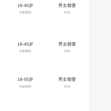
18-45岁
男女都要
年龄限制
性别
18-45岁
男女都要
年龄限制
性别
18-55岁
男女都要
年龄限制
性别