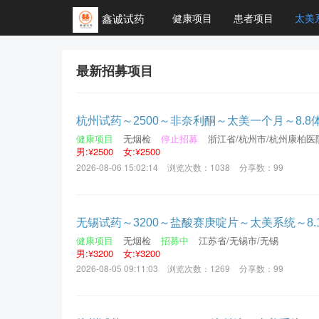
鑫诚试药
健康项目
患者项目
太美
最新招募项目
杭州试药～2500～非奈利酮～太美一个月～8.8
健康项目
无烟检
停止招募
浙江省/杭州市/杭州康柏医
男:¥2500
女:¥2500
2026-08-06 15:02:14
浏览次数：1038
分享数：99
无锡试药～3200～盐酸赛庚啶片～太美系统～8.
健康项目
无烟检
招募中
江苏省/无锡市/无锡
男:¥3200
女:¥3200
2026-08-05 09:11:03
浏览次数：1269
分享数：99