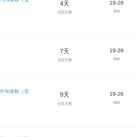
19-28
4天
BMI
住院天数
19-28
7天
BMI
住院天数
8月中旬体检（安
19-26
9天
BMI
住院天数