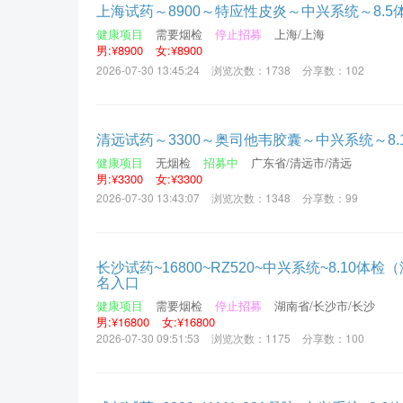
上海试药～8900～特应性皮炎～中兴系统～8.5
健康项目
需要烟检
停止招募
上海/上海
男:¥8900
女:¥8900
2026-07-30 13:45:24
浏览次数：1738
分享数：102
清远试药～3300～奥司他韦胶囊～中兴系统～8.
健康项目
无烟检
招募中
广东省/清远市/清远
男:¥3300
女:¥3300
2026-07-30 13:43:07
浏览次数：1348
分享数：99
长沙试药~16800~RZ520~中兴系统~8.10体
名入口
健康项目
需要烟检
停止招募
湖南省/长沙市/长沙
男:¥16800
女:¥16800
2026-07-30 09:51:53
浏览次数：1175
分享数：100