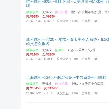
杭州试药~9250~BTL-203 ~太美系统~8.1体
聘
健康项目
无烟检
停止招募
浙江省/杭州市/杭州萧山医
男:¥9250
女:¥9250
2026-07-30 16:16:27
浏览次数：1100
分享数：100
苏州试药～2200～皮试～查太美不入系统～8.
药员怎么报名
健康项目
无烟检
招募中
江苏省/苏州市/苏州
男:¥2200
女:¥2200
2026-07-30 15:10:11
浏览次数：2596
分享数：100
上海试药~13450~他雷替尼 ~中兴系统~8.3体检
健康项目
无烟检
停止招募
上海/上海徐汇中心医院
男:¥13450
女:¥13450
2026-07-30 14:11:31
浏览次数：1309
分享数：100